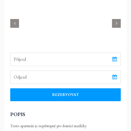
REZERVOVAT
POPIS
Tento apartmán je nepřístupný pro domácí mazlíčky.